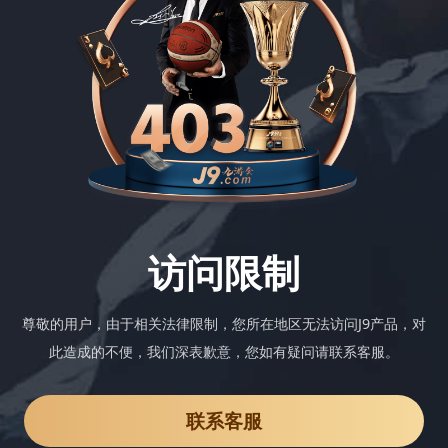
访问限制
尊敬的用户，由于相关法律限制，您所在地区无法访问J9产品，对
此造成的不便，我们深表歉意，您如有疑问请联系客服。
联系客服