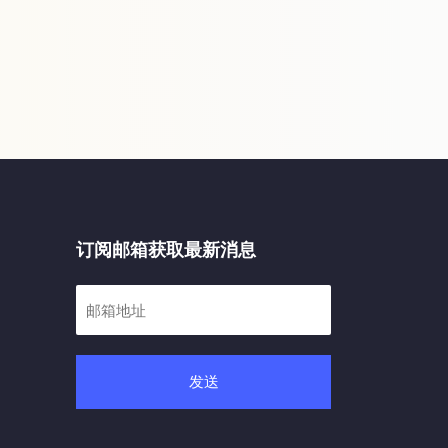
订阅邮箱获取最新消息
发送