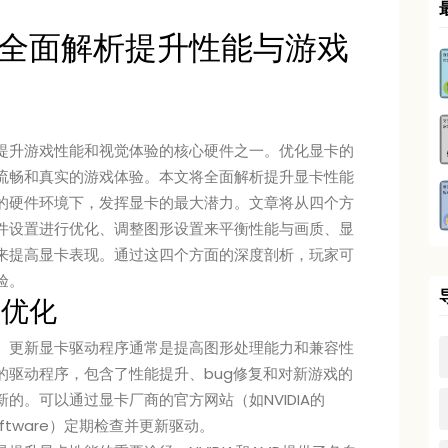
全面解析提升性能与游戏
提升游戏性能和视觉体验的核心硬件之一。优化显卡的
流畅和真实的游戏体验。本文将全面解析提升显卡性能
的硬件环境下，发挥显卡的最大潜力。文章将从四个方
件设置进行优化、调整图形设置来平衡性能与画质、显
来提高显卡表现。通过这四个方面的深度剖析，玩家可
验。
置优化
。更新显卡驱动程序通常是提高图形处理能力和兼容性
的驱动程序，包含了性能提升、bug修复和对新游戏的
的。可以通过显卡厂商的官方网站（如NVIDIA的
n Software）定期检查并更新驱动。