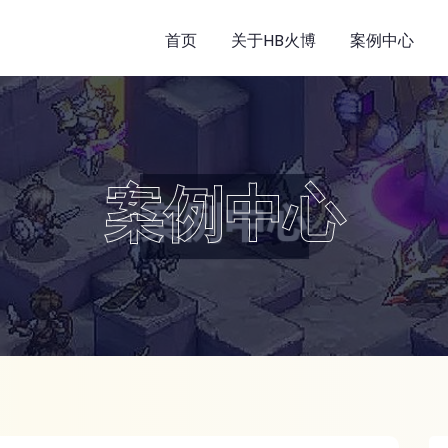
首页
关于HB火博
案例中心
案例中心