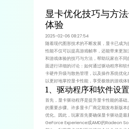
显卡优化技巧与方法
体验
2025-02-06 08:27:54
随着现代图形技术的不断发展，显卡已成为
性能不仅可以提高游戏帧率，还能带来更加
和游戏体验的技巧与方法，帮助玩家在不同
面进行详细的讨论：如何通过驱动程序和软
卡硬件升级与散热管理，以及操作系统优化
以更好地掌控显卡性能，享受极致的游戏体
1、驱动程序和软件设
首先，显卡驱动程序是提升显卡性能的基础
的重要步骤。许多显卡厂商定期发布新版本
优化。因此，玩家首先要确保显卡驱动是最新
GeForce Experience或AMD的Radeo