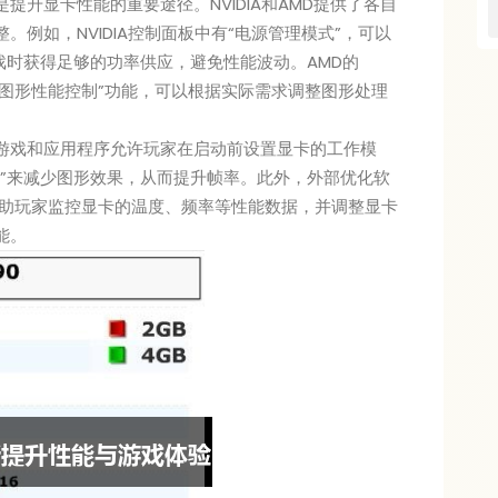
升显卡性能的重要途径。NVIDIA和AMD提供了各自
例如，NVIDIA控制面板中有“电源管理模式”，可以
戏时获得足够的功率供应，避免性能波动。AMD的
如“图形性能控制”功能，可以根据实际需求调整图形处理
游戏和应用程序允许玩家在启动前设置显卡的工作模
式”来减少图形效果，从而提升帧率。此外，外部优化软
ner也可以帮助玩家监控显卡的温度、频率等性能数据，并调整显卡
能。