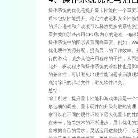
操作系统的优化是提升显卡性能的一个重要
通常包括性能提升、稳定性改进和安全性修
的后台进程和启动项可以释放更多的系统资
看并关闭那些占用CPU和内存的进程，确保
操作系统中的图形设置同样重要。例如，Win
优化硬件资源分配，提高显卡的工作效率。
行的游戏，减少其他应用程序的干扰，从而
此外，驱动程序和操作系统的兼容性也是影
的兼容性，可以避免出现性能问题或崩溃现
底清除旧的驱动文件，避免软件冲突。
总结：
综上所述，提升显卡性能和游戏体验是一个
形选项的调整、显卡硬件的升级与散热管理
家可以在不同的硬件环境下最大化显卡的性
在未来，随着技术的不断进步，显卡优化的
当根据自己的需求，灵活运用这些技巧，以