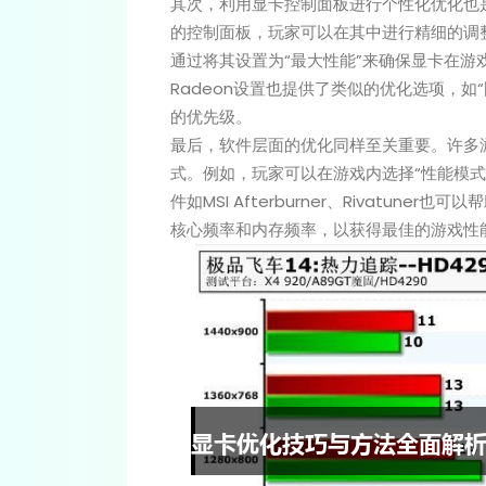
其次，利用显卡控制面板进行个性化优化也是提
的控制面板，玩家可以在其中进行精细的调整。
通过将其设置为“最大性能”来确保显卡在游
Radeon设置也提供了类似的优化选项，
的优先级。
最后，软件层面的优化同样至关重要。许多
式。例如，玩家可以在游戏内选择“性能模
件如MSI Afterburner、Rivatu
核心频率和内存频率，以获得最佳的游戏性