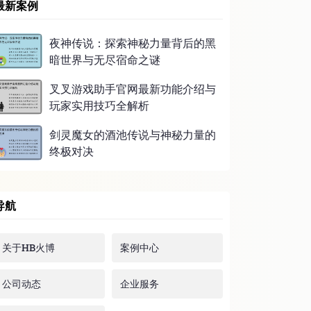
最新案例
夜神传说：探索神秘力量背后的黑
暗世界与无尽宿命之谜
叉叉游戏助手官网最新功能介绍与
玩家实用技巧全解析
剑灵魔女的酒池传说与神秘力量的
终极对决
导航
关于HB火博
案例中心
公司动态
企业服务