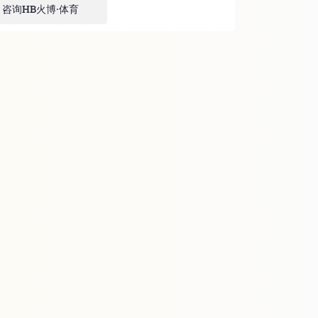
咨询HB火博·体育