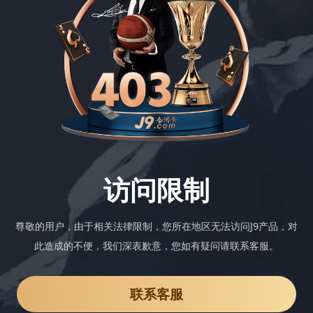
访问限制
尊敬的用户，由于相关法律限制，您所在地区无法访问J9产品，对
此造成的不便，我们深表歉意，您如有疑问请联系客服。
联系客服