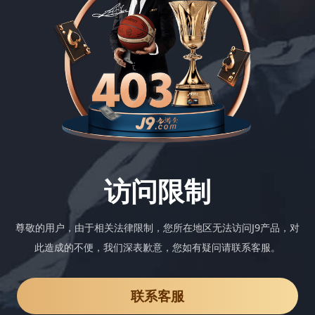
访问限制
尊敬的用户，由于相关法律限制，您所在地区无法访问J9产品，对
此造成的不便，我们深表歉意，您如有疑问请联系客服。
联系客服