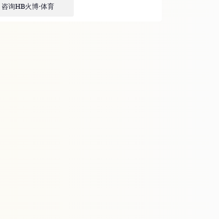
咨询HB火博·体育