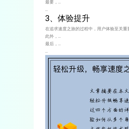
最要，...
...
3、体验提升
在追求速度之旅的过程中，用户体验至关重要
此外，...
最后，...
...