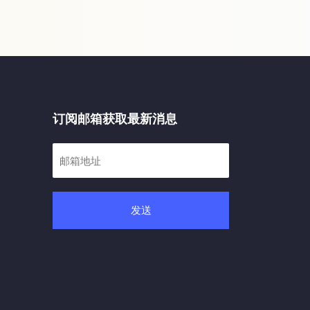
订阅邮箱获取最新消息
发送