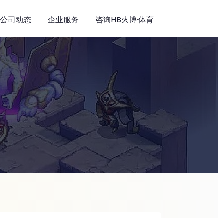
公司动态
企业服务
咨询HB火博·体育