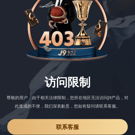
访问限制
尊敬的用户，由于相关法律限制，您所在地区无法访问J9产品，对
此造成的不便，我们深表歉意，您如有疑问请联系客服。
联系客服